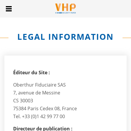
LEGAL INFORMATION
Éditeur du Site :
Oberthur Fiduciaire SAS
7, avenue de Messine
CS 30003
75384 Paris Cedex 08, France
Tel. +33 (0)1 42 99 77 00
Directeur de publication :