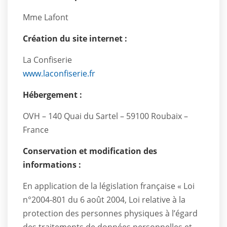
Mme Lafont
Création du site internet :
La Confiserie
www.laconfiserie.fr
Hébergement :
OVH – 140 Quai du Sartel – 59100 Roubaix –
France
Conservation et modification des
informations :
En application de la législation française « Loi
n°2004-801 du 6 août 2004, Loi relative à la
protection des personnes physiques à l’égard