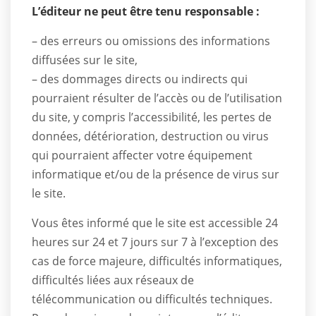
L’éditeur ne peut être tenu responsable :
– des erreurs ou omissions des informations
diffusées sur le site,
– des dommages directs ou indirects qui
pourraient résulter de l’accès ou de l’utilisation
du site, y compris l’accessibilité, les pertes de
données, détérioration, destruction ou virus
qui pourraient affecter votre équipement
informatique et/ou de la présence de virus sur
le site.
Vous êtes informé que le site est accessible 24
heures sur 24 et 7 jours sur 7 à l’exception des
cas de force majeure, difficultés informatiques,
difficultés liées aux réseaux de
télécommunication ou difficultés techniques.