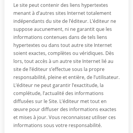
Le site peut contenir des liens hypertextes
menant à d’autres sites Internet totalement
indépendants du site de l’éditeur. L’éditeur ne
suppose aucunement, ni ne garantit que les
informations contenues dans de tels liens
hypertextes ou dans tout autre site Internet
soient exactes, complètes ou véridiques. Dès
lors, tout accès à un autre site Internet lié au
site de l’éditeur s’effectue sous la propre
responsabilité, pleine et entière, de l’utilisateur.
L’éditeur ne peut garantir l’exactitude, la
complétude, l’actualité des informations
diffusées sur le Site. L’éditeur met tout en
œuvre pour diffuser des informations exactes
et mises à jour. Vous reconnaissez utiliser ces
informations sous votre responsabilité.