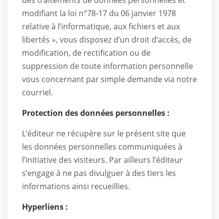
des traitements de données personnelles et
modifiant la loi n°78-17 du 06 janvier 1978
relative à l’informatique, aux fichiers et aux
libertés », vous disposez d’un droit d’accès, de
modification, de rectification ou de
suppression de toute information personnelle
vous concernant par simple demande via notre
courriel.
Protection des données personnelles :
L’éditeur ne récupère sur le présent site que
les données personnelles communiquées à
l’initiative des visiteurs. Par ailleurs l’éditeur
s’engage à ne pas divulguer à des tiers les
informations ainsi recueillies.
Hyperliens :