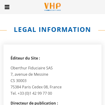
LEGAL INFORMATION
Éditeur du Site :
Oberthur Fiduciaire SAS
7, avenue de Messine
CS 30003
75384 Paris Cedex 08, France
Tel. +33 (0)1 42 99 77 00
Directeur de publication :