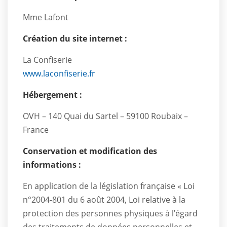
Mme Lafont
Création du site internet :
La Confiserie
www.laconfiserie.fr
Hébergement :
OVH – 140 Quai du Sartel – 59100 Roubaix –
France
Conservation et modification des
informations :
En application de la législation française « Loi
n°2004-801 du 6 août 2004, Loi relative à la
protection des personnes physiques à l’égard