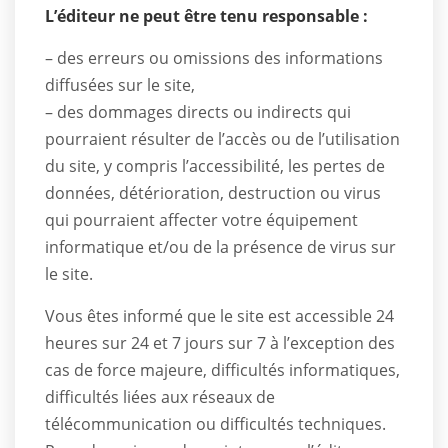
L’éditeur ne peut être tenu responsable :
– des erreurs ou omissions des informations
diffusées sur le site,
– des dommages directs ou indirects qui
pourraient résulter de l’accès ou de l’utilisation
du site, y compris l’accessibilité, les pertes de
données, détérioration, destruction ou virus
qui pourraient affecter votre équipement
informatique et/ou de la présence de virus sur
le site.
Vous êtes informé que le site est accessible 24
heures sur 24 et 7 jours sur 7 à l’exception des
cas de force majeure, difficultés informatiques,
difficultés liées aux réseaux de
télécommunication ou difficultés techniques.