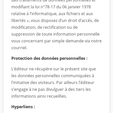
des traitements de données personnelles et
modifiant la loi n°78-17 du 06 janvier 1978
relative à l’informatique, aux fichiers et aux
libertés », vous disposez d’un droit d’accès, de
modification, de rectification ou de
suppression de toute information personnelle
vous concernant par simple demande via notre
courriel.
Protection des données personnelles :
L’éditeur ne récupère sur le présent site que
les données personnelles communiquées à
l’initiative des visiteurs. Par ailleurs l’éditeur
s’engage à ne pas divulguer à des tiers les
informations ainsi recueillies.
Hyperliens :