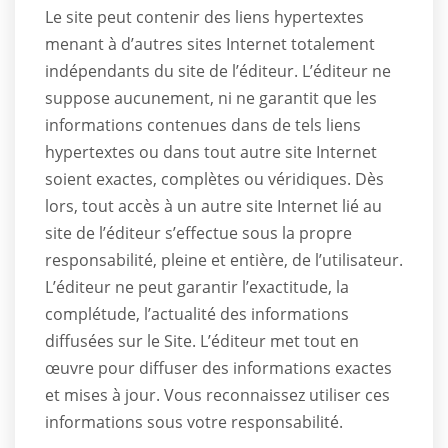
Le site peut contenir des liens hypertextes
menant à d’autres sites Internet totalement
indépendants du site de l’éditeur. L’éditeur ne
suppose aucunement, ni ne garantit que les
informations contenues dans de tels liens
hypertextes ou dans tout autre site Internet
soient exactes, complètes ou véridiques. Dès
lors, tout accès à un autre site Internet lié au
site de l’éditeur s’effectue sous la propre
responsabilité, pleine et entière, de l’utilisateur.
L’éditeur ne peut garantir l’exactitude, la
complétude, l’actualité des informations
diffusées sur le Site. L’éditeur met tout en
œuvre pour diffuser des informations exactes
et mises à jour. Vous reconnaissez utiliser ces
informations sous votre responsabilité.